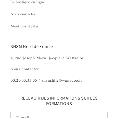
La boutique en ligne
Nous contacter
Mentions légales
SNSM Nord de France
4, rue Joseph Marie Jacquard Wattrelos.
Nous contacter :
03.20.33.35.35
/
snsm.lille@wanadoo.fr
RECEVOIR DES INFORMATIONS SUR LES
FORMATIONS