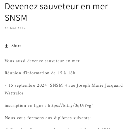
Devenez sauveteur en mer
SNSM
20 MAI 2024
Share
Vous aussi devenez sauveteur en mer
Réunion d'information de 15 à 18h:
- 15 septembre 2024 SNSM 4 rue Joseph Marie Jacquard
Wattrelos
inscription en ligne : https://bit.ly/3qUiYvg`
Nous vous formons aux diplômes suivants: