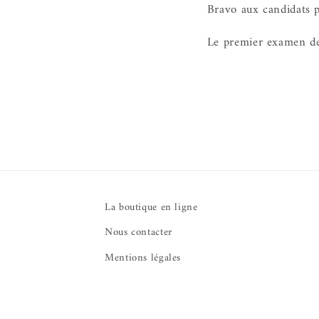
Bravo aux candidats 
Le premier examen d
La boutique en ligne
Nous contacter
Mentions légales