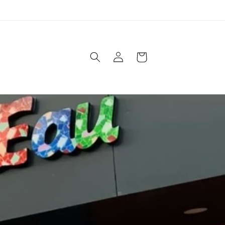
Connexion
Panier