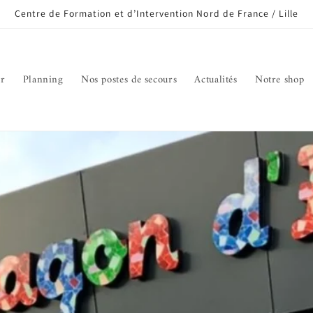
Centre de Formation et d’Intervention Nord de France / Lille
er
Planning
Nos postes de secours
Actualités
Notre shop